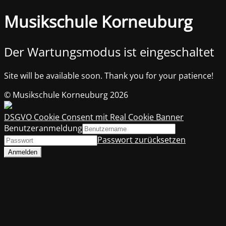
Musikschule Korneuburg
Der Wartungsmodus ist eingeschaltet
Site will be available soon. Thank you for your patience!
© Musikschule Korneuburg 2026
DSGVO Cookie Consent mit Real Cookie Banner
Benutzeranmeldung
Passwort zurücksetzen