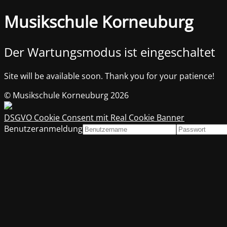
Musikschule Korneuburg
Der Wartungsmodus ist eingeschaltet
Site will be available soon. Thank you for your patience!
© Musikschule Korneuburg 2026
DSGVO Cookie Consent mit Real Cookie Banner
Benutzeranmeldung