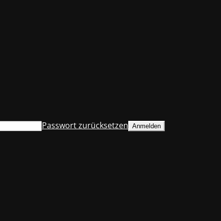
Passwort zurücksetzen