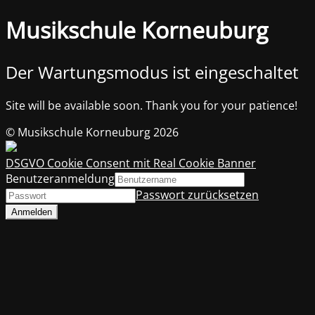
Musikschule Korneuburg
Der Wartungsmodus ist eingeschaltet
Site will be available soon. Thank you for your patience!
© Musikschule Korneuburg 2026
DSGVO Cookie Consent mit Real Cookie Banner
Benutzeranmeldung
Passwort zurücksetzen