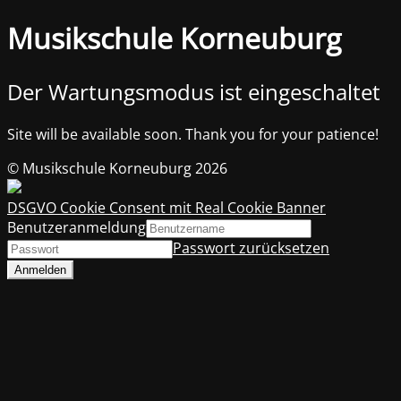
Musikschule Korneuburg
Der Wartungsmodus ist eingeschaltet
Site will be available soon. Thank you for your patience!
© Musikschule Korneuburg 2026
DSGVO Cookie Consent mit Real Cookie Banner
Benutzeranmeldung
Passwort zurücksetzen