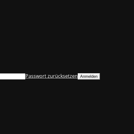
Passwort zurücksetzen