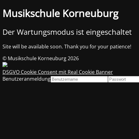
Musikschule Korneuburg
Der Wartungsmodus ist eingeschaltet
Site will be available soon. Thank you for your patience!
© Musikschule Korneuburg 2026
DSGVO Cookie Consent mit Real Cookie Banner
Benutzeranmeldung