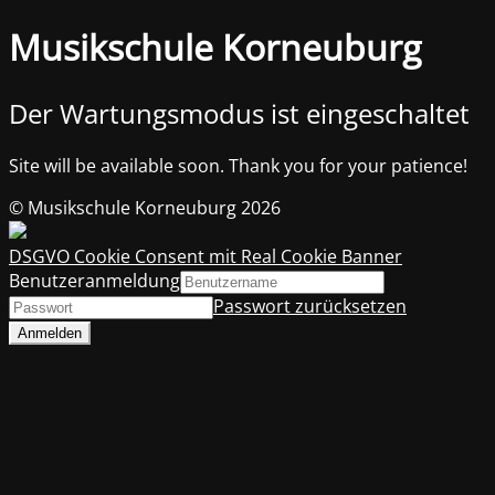
Musikschule Korneuburg
Der Wartungsmodus ist eingeschaltet
Site will be available soon. Thank you for your patience!
© Musikschule Korneuburg 2026
DSGVO Cookie Consent mit Real Cookie Banner
Benutzeranmeldung
Passwort zurücksetzen