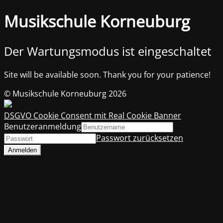
Musikschule Korneuburg
Der Wartungsmodus ist eingeschaltet
Site will be available soon. Thank you for your patience!
© Musikschule Korneuburg 2026
DSGVO Cookie Consent mit Real Cookie Banner
Benutzeranmeldung
Passwort zurücksetzen