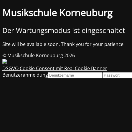
Musikschule Korneuburg
Der Wartungsmodus ist eingeschaltet
Site will be available soon. Thank you for your patience!
© Musikschule Korneuburg 2026
DSGVO Cookie Consent mit Real Cookie Banner
Benutzeranmeldung