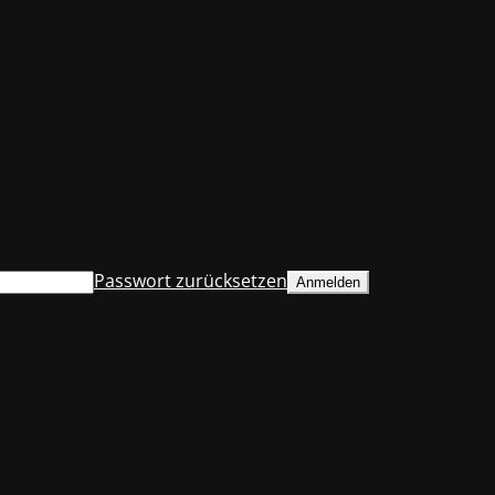
Passwort zurücksetzen