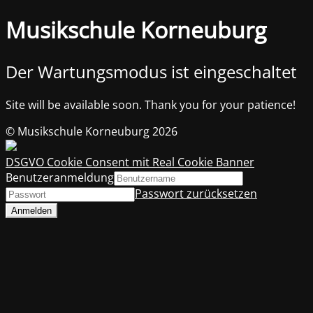
Musikschule Korneuburg
Der Wartungsmodus ist eingeschaltet
Site will be available soon. Thank you for your patience!
© Musikschule Korneuburg 2026
DSGVO Cookie Consent mit Real Cookie Banner
Benutzeranmeldung
Passwort zurücksetzen