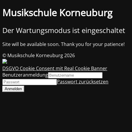
Musikschule Korneuburg
Der Wartungsmodus ist eingeschaltet
Site will be available soon. Thank you for your patience!
© Musikschule Korneuburg 2026
DSGVO Cookie Consent mit Real Cookie Banner
Benutzeranmeldung
Passwort zurücksetzen